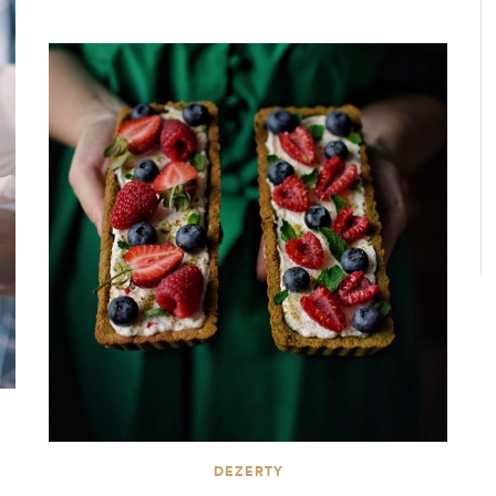
DEZERTY