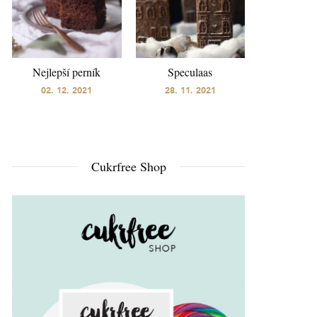
Nejlepší perník
Speculaas
02. 12. 2021
28. 11. 2021
Cukrfree Shop