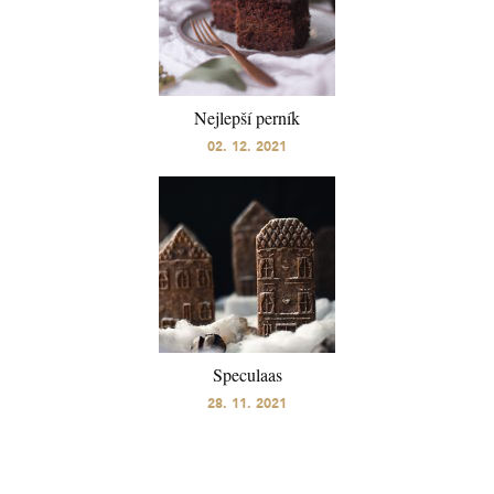
Nejlepší perník
02. 12. 2021
Speculaas
28. 11. 2021