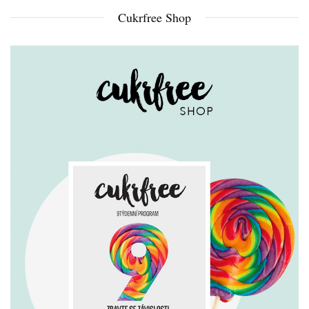
Cukrfree Shop