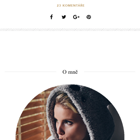
23
KOMENTÁŘE
O mně