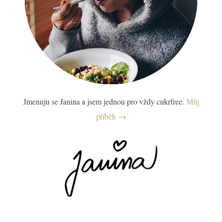
Jmenuju se Janina a jsem jednou pro vždy cukrfree.
Můj
příběh →