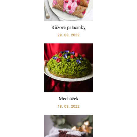
Růžové palačinky
28. 03. 2022
Mecháček
18. 03. 2022