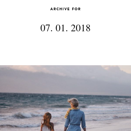
ARCHIVE FOR
07. 01. 2018