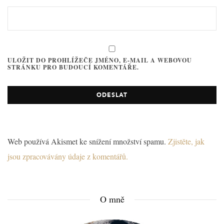
ULOŽIT DO PROHLÍŽEČE JMÉNO, E-MAIL A WEBOVOU
STRÁNKU PRO BUDOUCÍ KOMENTÁŘE.
Web používá Akismet ke snížení množství spamu.
Zjistěte, jak
jsou zpracovávány údaje z komentářů.
O mně