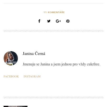
11
KOMENTÁŘE
Janina Černá
Jmenuju se Janina a jsem jednou pro vždy cukrfree.
FACEBOOK
INSTAGRAM