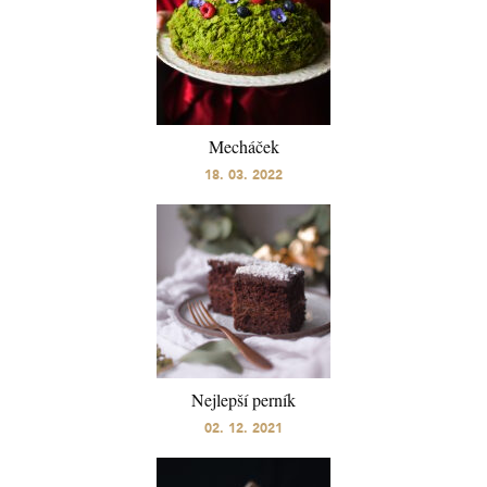
Mecháček
18. 03. 2022
Nejlepší perník
02. 12. 2021