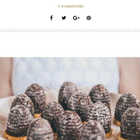
5
KOMENTÁŘE