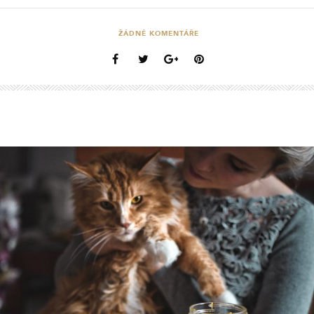
ŽÁDNÉ KOMENTÁŘE