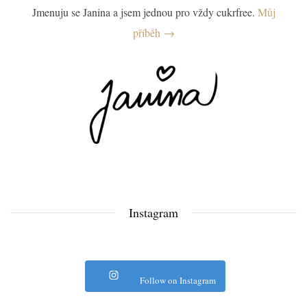
Jmenuju se Janina a jsem jednou pro vždy cukrfree.
Můj
příběh →
Instagram
Follow on Instagram