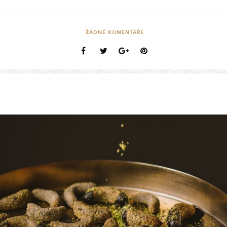
ŽÁDNÉ KOMENTÁŘE