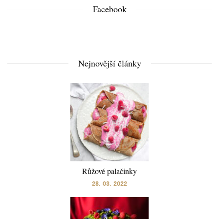
Facebook
Nejnovější články
Růžové palačinky
28. 03. 2022