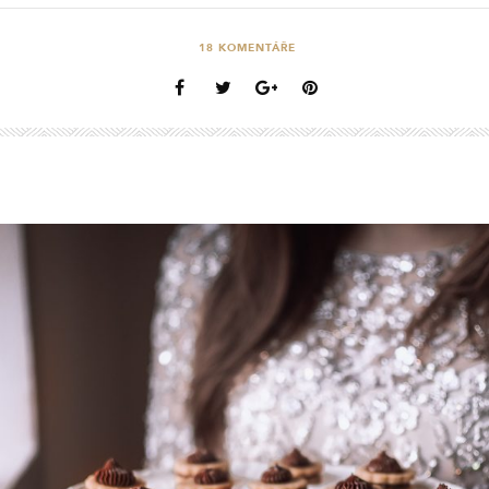
18
KOMENTÁŘE