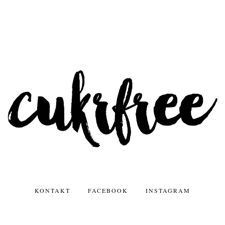
KONTAKT
FACEBOOK
INSTAGRAM