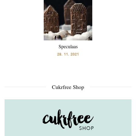
Speculaas
28. 11. 2021
Cukrfree Shop