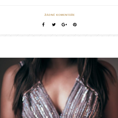
ŽÁDNÉ KOMENTÁŘE