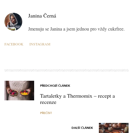
Janina Černá
Jmenuju se Janina a jsem jednou pro vždy cukrfree.
FACEBOOK
INSTAGRAM
PŘEDCHOZÍ ČLÁNEK
Tartaletky a Thermomix – recept a
recenze
PŘEČÍST
DALŠÍ ČLÁNEK