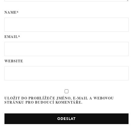
NAME*
EMAIL*
WEBSITE
ULOŽIT DO PROHLÍŽEČE JMÉNO, E-MAIL A WEBOVOU
STRÁNKU PRO BUDOUCÍ KOMENTÁŘE.