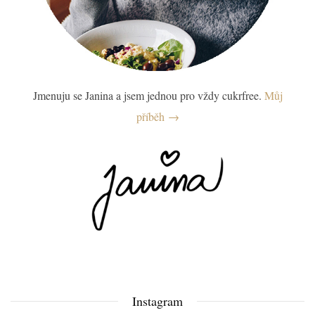
Jmenuju se Janina a jsem jednou pro vždy cukrfree.
Můj
příběh →
Instagram