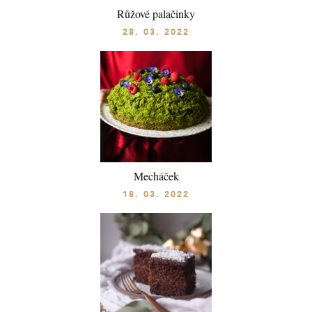
Růžové palačinky
28. 03. 2022
Mecháček
18. 03. 2022