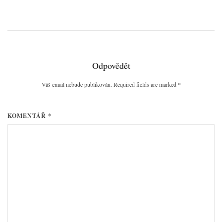
Odpovědět
Váš email nebude publikován. Required fields are marked
*
KOMENTÁŘ *