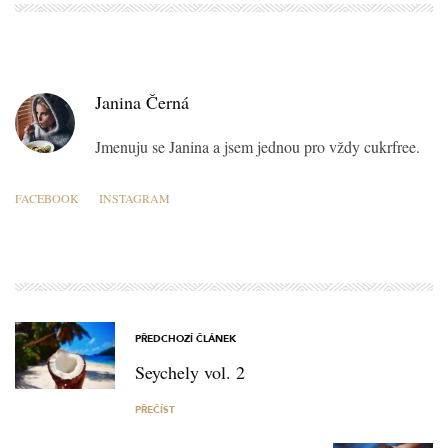
Janina Černá
Jmenuju se Janina a jsem jednou pro vždy cukrfree.
FACEBOOK
INSTAGRAM
PŘEDCHOZÍ ČLÁNEK
Seychely vol. 2
PŘEČÍST