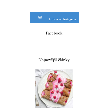
Follow on Instagram
Facebook
Nejnovější články