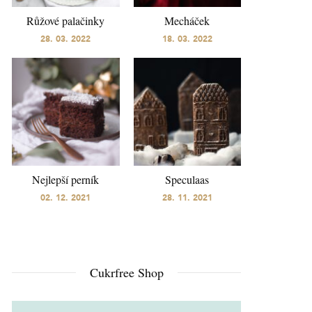
Růžové palačinky
Mecháček
28. 03. 2022
18. 03. 2022
Nejlepší perník
Speculaas
02. 12. 2021
28. 11. 2021
Cukrfree Shop