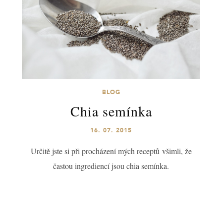
BLOG
Chia semínka
16. 07. 2015
Určitě jste si při procházení mých receptů všimli, že
častou ingrediencí jsou chia semínka.