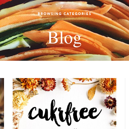
BROWSING CATEGORIES
Blog