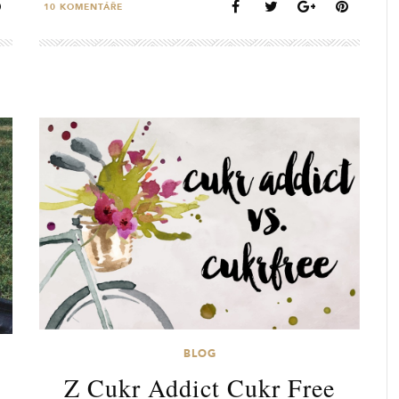
10
KOMENTÁŘE
BLOG
Z Cukr Addict Cukr Free