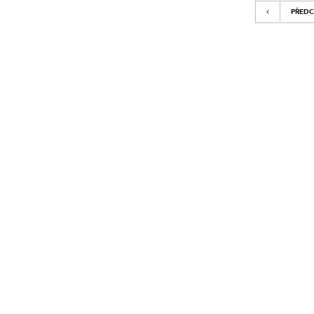
PŘEDC