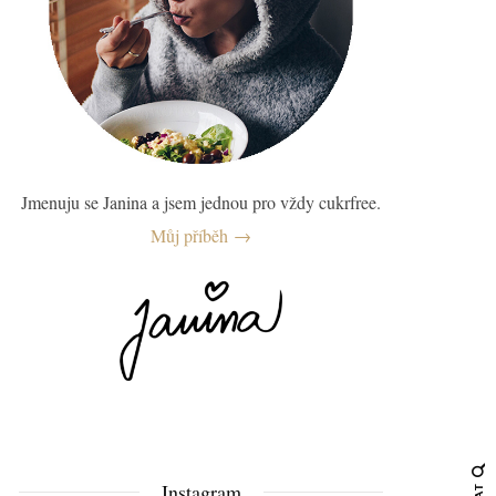
Jmenuju se Janina a jsem jednou pro vždy cukrfree.
Můj příběh →
Instagram