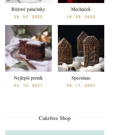
Růžové palačinky
Mecháček
28. 03. 2022
18. 03. 2022
Nejlepší perník
Speculaas
02. 12. 2021
28. 11. 2021
Cukrfree Shop