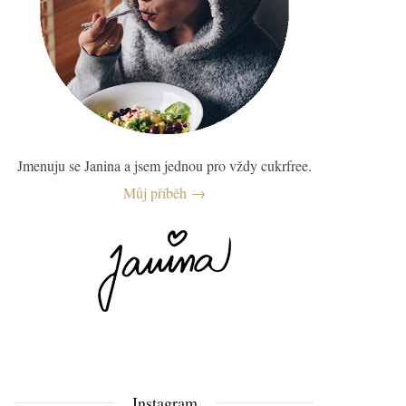
Jmenuju se Janina a jsem jednou pro vždy cukrfree.
Můj příběh →
Instagram