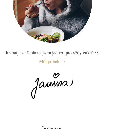
Jmenuju se Janina a jsem jednou pro vždy cukrfree.
Můj příběh →
Instagram