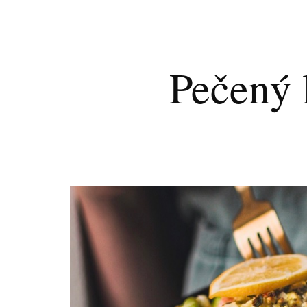
Pečený 