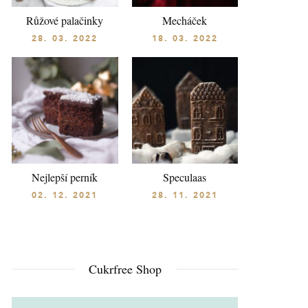
Růžové palačinky
Mecháček
28. 03. 2022
18. 03. 2022
Nejlepší perník
Speculaas
02. 12. 2021
28. 11. 2021
Cukrfree Shop