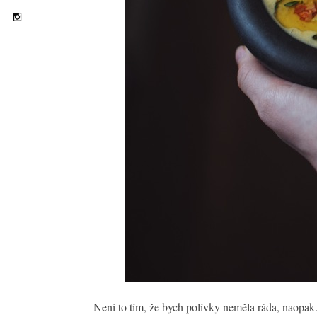
Není to tím, že bych polívky neměla ráda, naopak