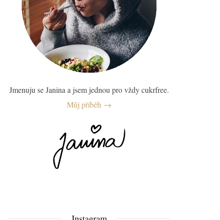
Jmenuju se Janina a jsem jednou pro vždy cukrfree.
Můj příběh →
Instagram