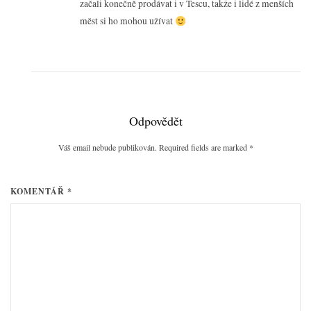
začali konečně prodávat i v Tescu, takže i lidé z menších
měst si ho mohou užívat
Odpovědět
Váš email nebude publikován. Required fields are marked
*
KOMENTÁŘ *