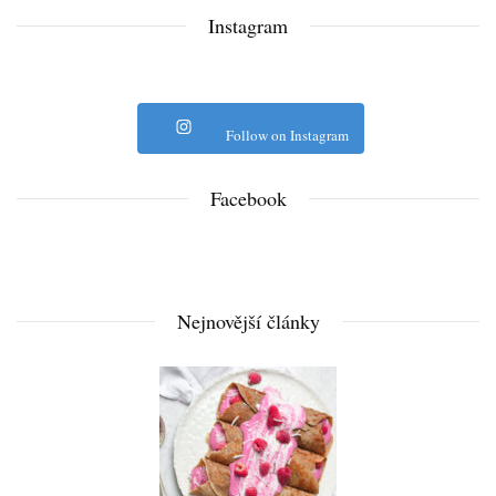
Instagram
Follow on Instagram
Facebook
Nejnovější články