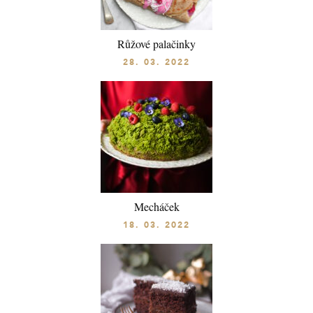
Růžové palačinky
28. 03. 2022
Mecháček
18. 03. 2022