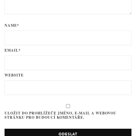
NAME*
EMAIL*
WEBSITE
ULOŽIT DO PROHLÍŽEČE JMÉNO, E-MAIL A WEBOVOU
STRÁNKU PRO BUDOUCÍ KOMENTÁŘE.