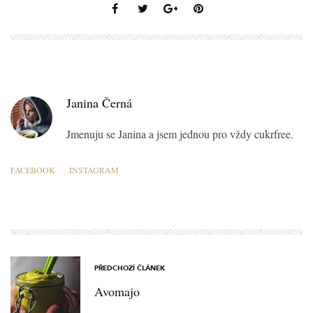
Janina Černá
Jmenuju se Janina a jsem jednou pro vždy cukrfree.
FACEBOOK
INSTAGRAM
PŘEDCHOZÍ ČLÁNEK
Avomajo