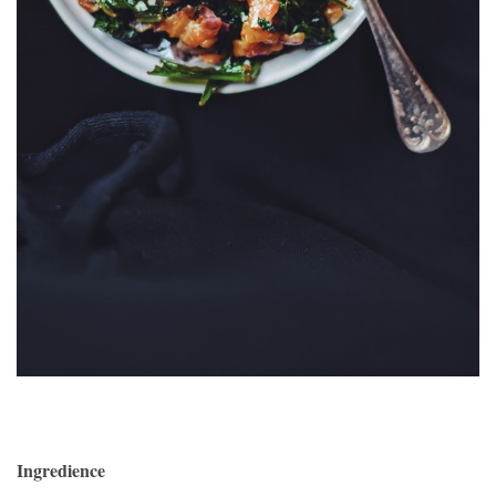
Ingredience