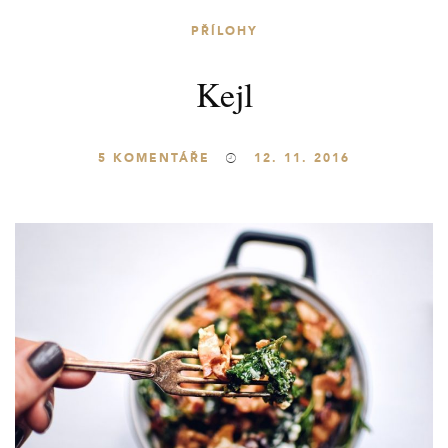
PŘÍLOHY
Kejl
5
KOMENTÁŘE
12. 11. 2016