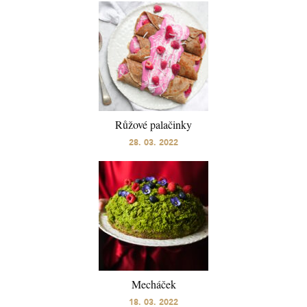
Růžové palačinky
28. 03. 2022
Mecháček
18. 03. 2022