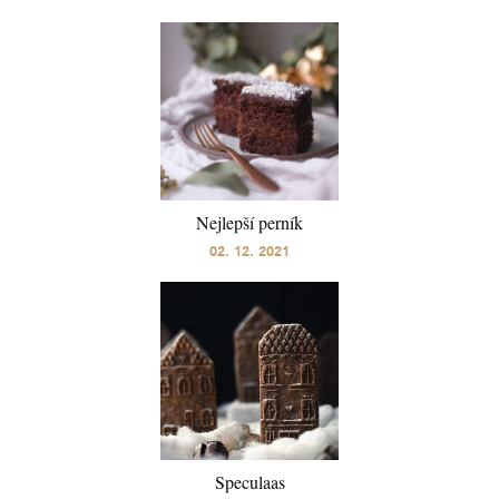
Nejlepší perník
02. 12. 2021
Speculaas