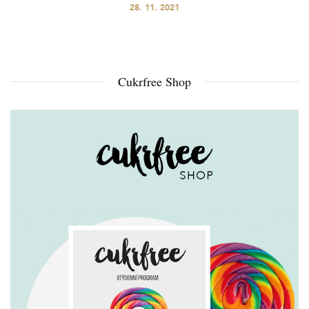
28. 11. 2021
Cukrfree Shop