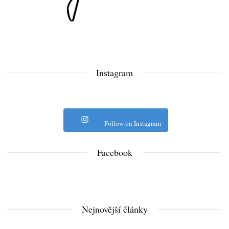
Instagram
Follow on Instagram
Facebook
Nejnovější články