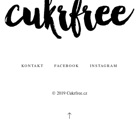
KONTAKT
FACEBOOK
INSTAGRAM
© 2019 Cukrfree.cz