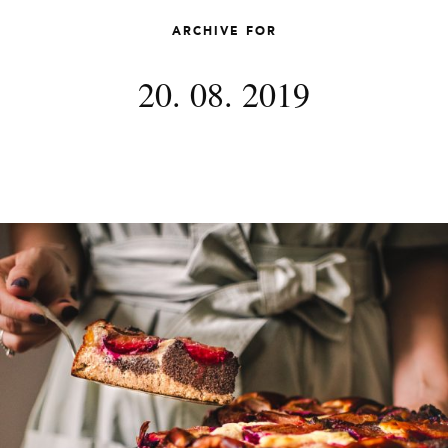
ARCHIVE FOR
20. 08. 2019