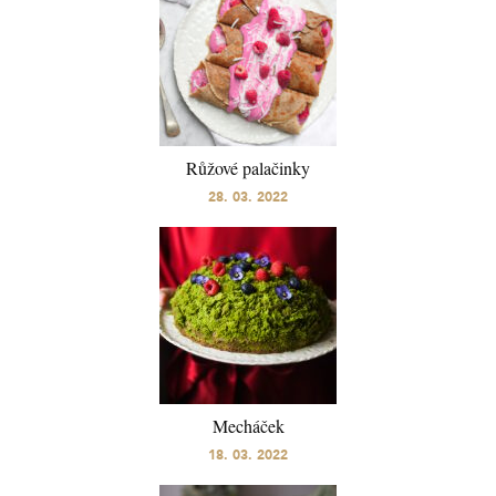
Růžové palačinky
28. 03. 2022
Mecháček
18. 03. 2022