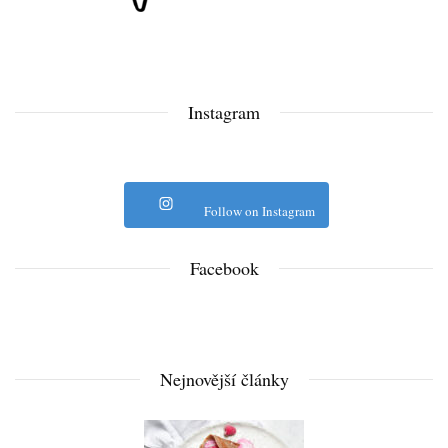
Instagram
Follow on Instagram
Facebook
Nejnovější články