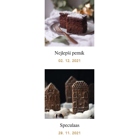
Nejlepší perník
02. 12. 2021
Speculaas
28. 11. 2021