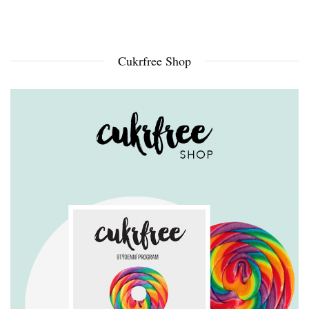
Cukrfree Shop