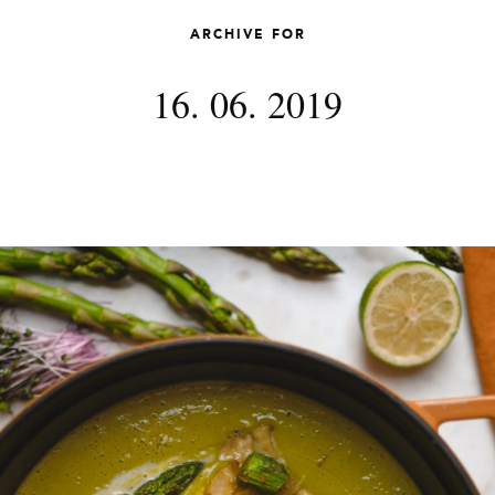
ARCHIVE FOR
16. 06. 2019