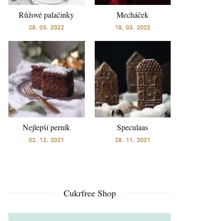
Růžové palačinky
Mecháček
28. 03. 2022
18. 03. 2022
Nejlepší perník
Speculaas
02. 12. 2021
28. 11. 2021
Cukrfree Shop