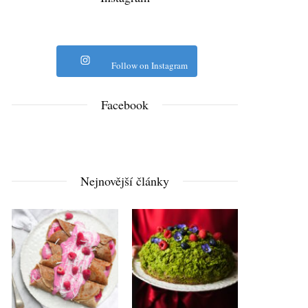
Follow on Instagram
Facebook
Nejnovější články