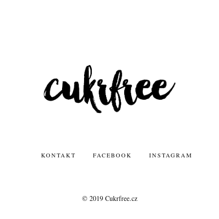
KONTAKT
FACEBOOK
INSTAGRAM
© 2019 Cukrfree.cz