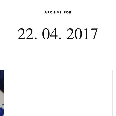
ARCHIVE FOR
22. 04. 2017