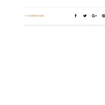
9
KOMENTÁŘE