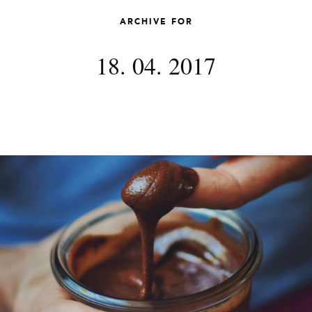
ARCHIVE FOR
18. 04. 2017