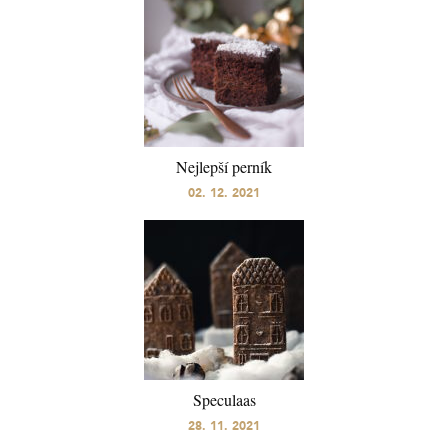
Nejlepší perník
02. 12. 2021
Speculaas
28. 11. 2021