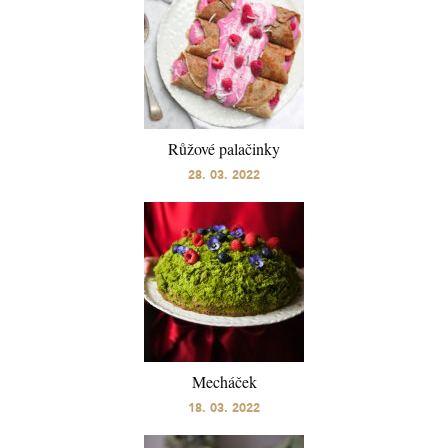
Růžové palačinky
28. 03. 2022
Mecháček
18. 03. 2022