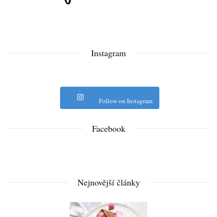
Instagram
Follow on Instagram
Facebook
Nejnovější články