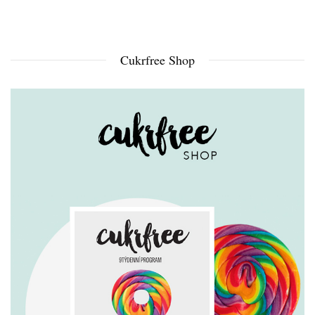
Cukrfree Shop