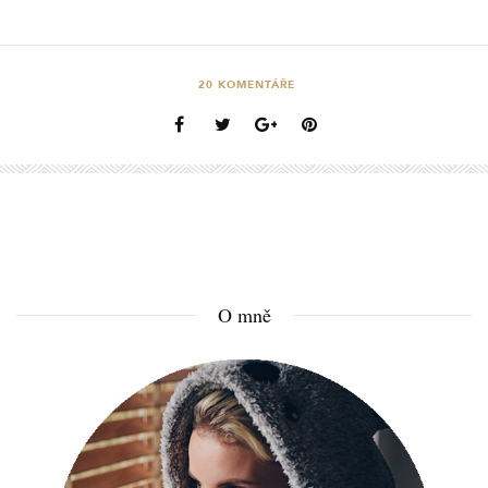
20
KOMENTÁŘE
O mně