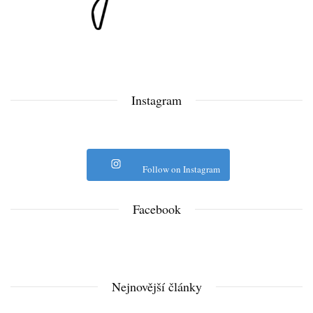
Instagram
Follow on Instagram
Facebook
Nejnovější články