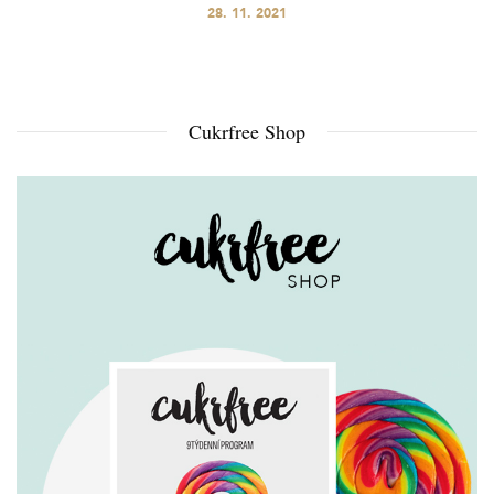
28. 11. 2021
Cukrfree Shop