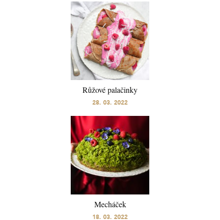
Růžové palačinky
28. 03. 2022
Mecháček
18. 03. 2022