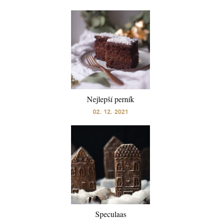
Nejlepší perník
02. 12. 2021
Speculaas