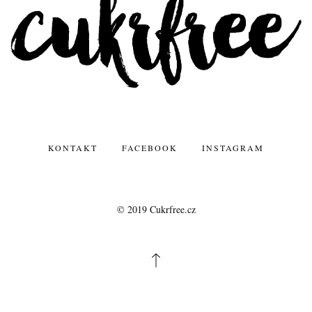
KONTAKT
FACEBOOK
INSTAGRAM
© 2019 Cukrfree.cz