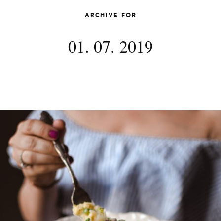
ARCHIVE FOR
01. 07. 2019