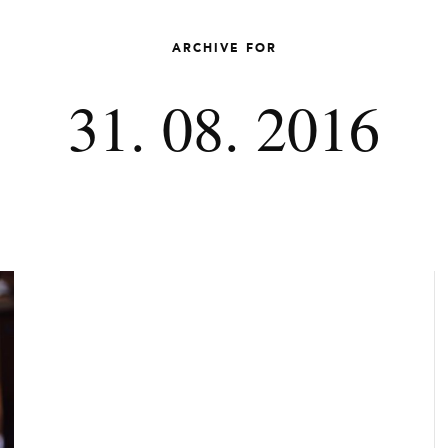
ARCHIVE FOR
31. 08. 2016