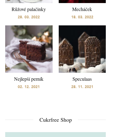
Růžové palačinky
Mecháček
28. 03. 2022
18. 03. 2022
Nejlepší perník
Speculaas
02. 12. 2021
28. 11. 2021
Cukrfree Shop