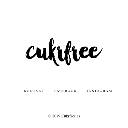
KONTAKT
FACEBOOK
INSTAGRAM
© 2019 Cukrfree.cz