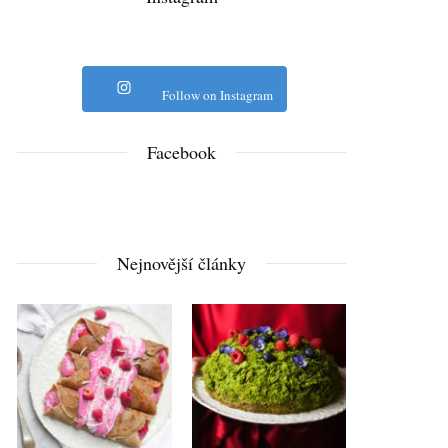
Follow on Instagram
Facebook
Nejnovější články